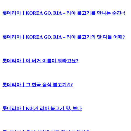
롯데리아ㅣKOREA GO, RIA – 리아 불고기를 만나는 순간~!
롯데리아ㅣKOREA GO, RIA – 리아 불고기의 맛 다들 어때?
롯데리아ㅣ이 버거 이름이 뭐라고요?
롯데리아ㅣ그 한국 음식 불고기?!?
롯데리아ㅣK버거 리아 불고기 맛, 보다