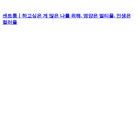
센트룸ㅣ하고싶은 게 많은 나를 위해, 영양은 멀티풀, 인생은
컬러풀