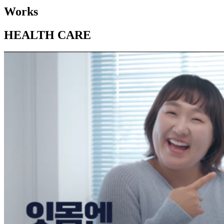
Works
HEALTH CARE