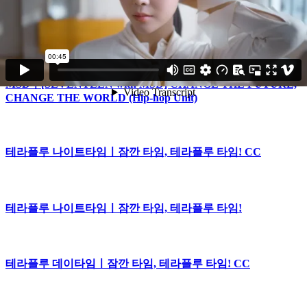
MSDㅣ[SEVENTEEN with MSD] CHANGE THE FUTURE,
CHANGE THE WORLD (Performance Unit)
MSDㅣ[SEVENTEEN with MSD] CHANGE THE FUTURE,
CHANGE THE WORLD (Hip-hop Unit)
테라플루 나이트타임ㅣ잠깐 타임, 테라플루 타임! CC
테라플루 나이트타임ㅣ잠깐 타임, 테라플루 타임!
테라플루 데이타임ㅣ잠깐 타임, 테라플루 타임! CC