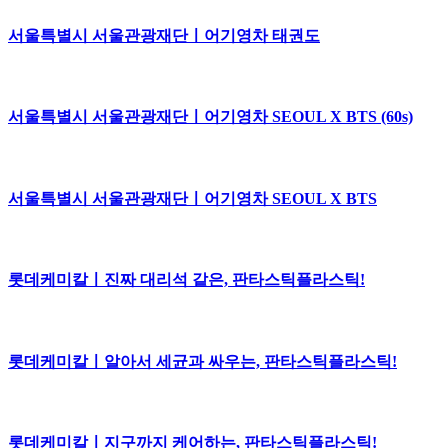
서울특별시 서울관광재단ㅣ어기영차 태권도
서울특별시 서울관광재단ㅣ어기영차 SEOUL X BTS (60s)
서울특별시 서울관광재단ㅣ어기영차 SEOUL X BTS
롯데케미칼ㅣ진짜 대리석 같은, 판타스틱플라스틱!
롯데케미칼ㅣ알아서 세균과 싸우는, 판타스틱플라스틱!
롯데케미칼ㅣ지구까지 케어하는, 판타스틱플라스틱!