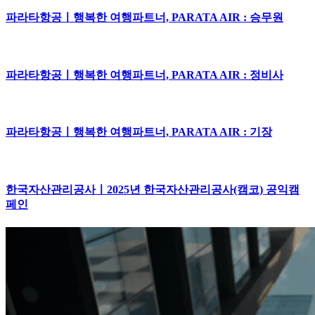
파라타항공ㅣ행복한 여행파트너, PARATA AIR : 승무원
파라타항공ㅣ행복한 여행파트너, PARATA AIR : 정비사
파라타항공ㅣ행복한 여행파트너, PARATA AIR : 기장
한국자산관리공사ㅣ2025년 한국자산관리공사(캠코) 공익캠
페인