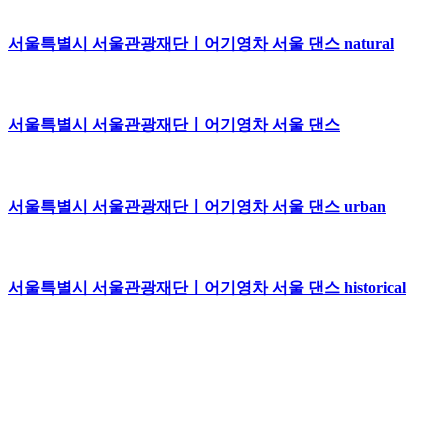
서울특별시 서울관광재단ㅣ어기영차 서울 댄스 natural
서울특별시 서울관광재단ㅣ어기영차 서울 댄스
서울특별시 서울관광재단ㅣ어기영차 서울 댄스 urban
서울특별시 서울관광재단ㅣ어기영차 서울 댄스 historical