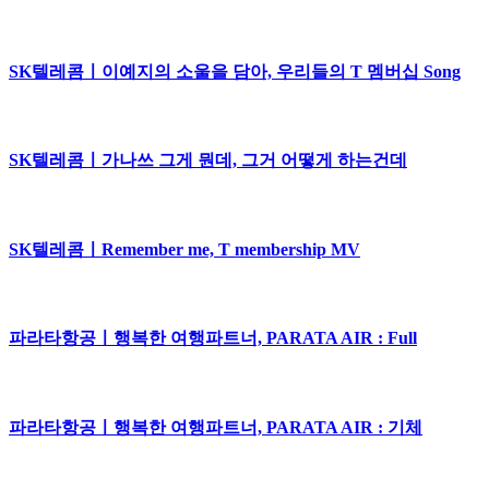
SK텔레콤ㅣ이예지의 소울을 담아, 우리들의 T 멤버십 Song
SK텔레콤ㅣ가나쓰 그게 뭔데, 그거 어떻게 하는건데
SK텔레콤ㅣRemember me, T membership MV
파라타항공ㅣ행복한 여행파트너, PARATA AIR : Full
파라타항공ㅣ행복한 여행파트너, PARATA AIR : 기체