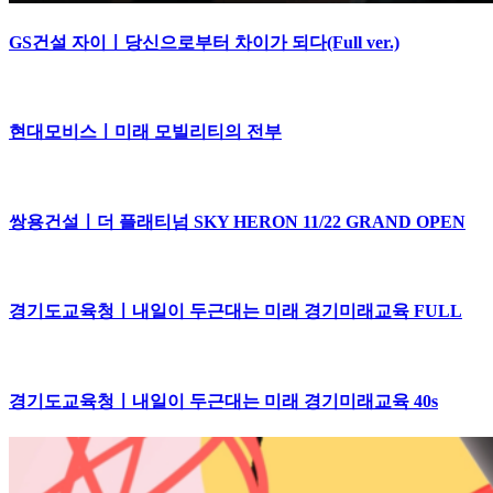
GS건설 자이ㅣ당신으로부터 차이가 되다(Full ver.)
현대모비스ㅣ미래 모빌리티의 전부
쌍용건설ㅣ더 플래티넘 SKY HERON 11/22 GRAND OPEN
경기도교육청ㅣ내일이 두근대는 미래 경기미래교육 FULL
경기도교육청ㅣ내일이 두근대는 미래 경기미래교육 40s