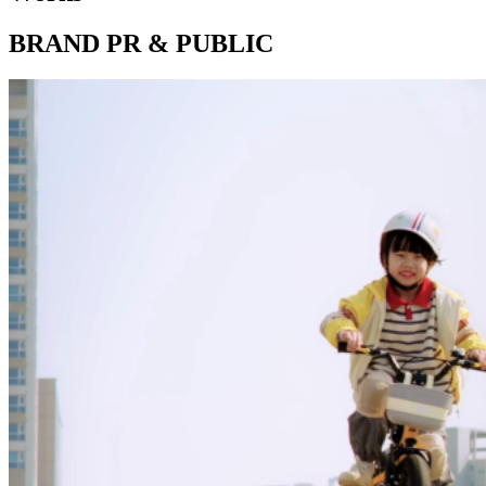
BRAND PR & PUBLIC