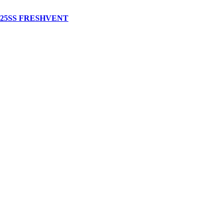
S FRESHVENT