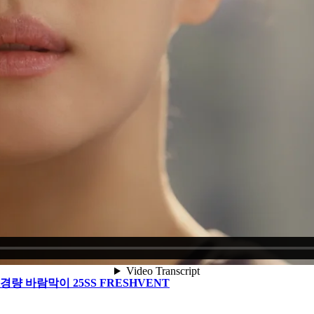
 바람막이 25SS FRESHVENT