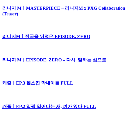
리니지 MㅣMASTERPIECE – 리니지M x PXG Collaboration
(Teaser)
리니지Mㅣ전국을 뒤덮은 EPISODE. ZERO
리니지 MㅣEPISODE. ZERO – 다시, 말하는 섬으로
캐즐ㅣEP.3 헬스집 막내아들 FULL
캐즐ㅣEP.2 일찍 일어나는 새, 끼가 있다 FULL