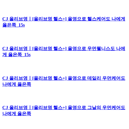
CJ 올리브영ㅣ[올리브영 헬스+] 올영으로 헬스케어도 나에게
옳은쪽_15s
CJ 올리브영ㅣ[올리브영 헬스+] 올영으로 우먼웰니스도 나에
게 옳은쪽_15s
CJ 올리브영ㅣ[올리브영 헬스+] 올영으로 데일리 우먼케어도
나에게 옳은쪽
CJ 올리브영ㅣ[올리브영 헬스+] 올영으로 그날의 우먼케어도
나에게 옳은쪽