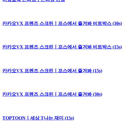
카카오VX 프렌즈 스크린ㅣ프스에서 즐겨봐 비트박스 (30s)
카카오VX 프렌즈 스크린ㅣ프스에서 즐겨봐 비트박스 (15s)
카카오VX 프렌즈 스크린ㅣ프스에서 즐겨봐 (15s)
카카오VX 프렌즈 스크린ㅣ프스에서 즐겨봐 (30s)
TOPTOONㅣ세상 T나는 재미 (15s)