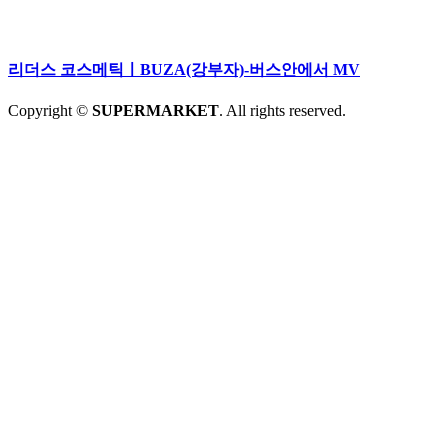
리더스 코스메틱ㅣBUZA(강부자)-버스안에서 MV
Copyright ©
SUPERMARKET
. All rights reserved.