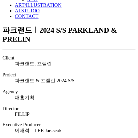
ART/ILLUSTRATION
AI STUDIO
CONTACT
파크랜드ㅣ2024 S/S PARKLAND &
PRELIN
Client
파크랜드, 프렐린
Project
파크랜드 & 프렐린 2024 S/S
Agency
대홍기획
Director
FILLIP
Executive Producer
이재석ㅣLEE Jae-seok