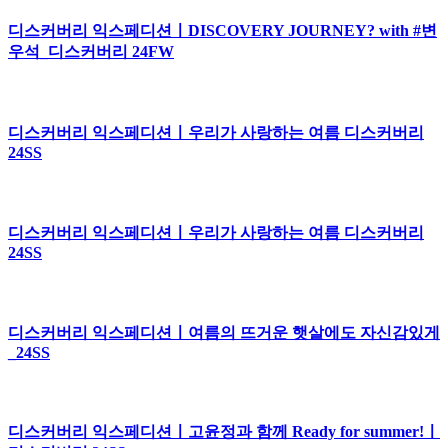
디스커버리 익스페디션ㅣDISCOVERY JOURNEY? with #변
우석_디스커버리 24FW
디스커버리 익스페디션ㅣ우리가 사랑하는 여름 디스커버리
24SS
디스커버리 익스페디션ㅣ우리가 사랑하는 여름 디스커버리
24SS
디스커버리 익스페디션ㅣ여름의 뜨거운 햇살에도 자신감있게
_24SS
디스커버리 익스페디션ㅣ고윤정과 함께 Ready for summer!ㅣ