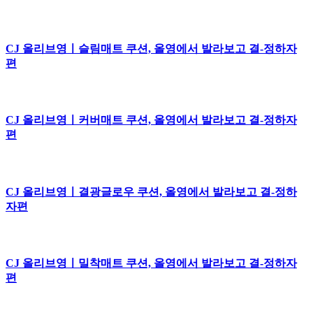
CJ 올리브영ㅣ슬림매트 쿠션, 올영에서 발라보고 결-정하자
편
CJ 올리브영ㅣ커버매트 쿠션, 올영에서 발라보고 결-정하자
편
CJ 올리브영ㅣ결광글로우 쿠션, 올영에서 발라보고 결-정하
자편
CJ 올리브영ㅣ밀착매트 쿠션, 올영에서 발라보고 결-정하자
편