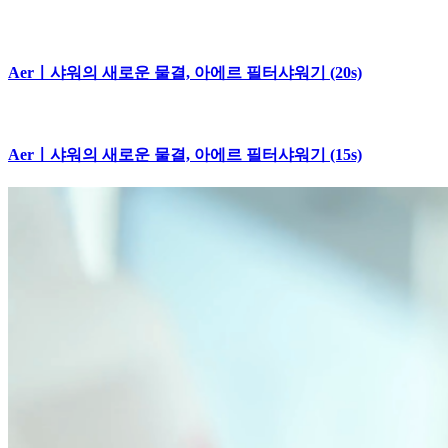
Aerㅣ샤워의 새로운 물결, 아에르 필터샤워기 (20s)
Aerㅣ샤워의 새로운 물결, 아에르 필터샤워기 (15s)