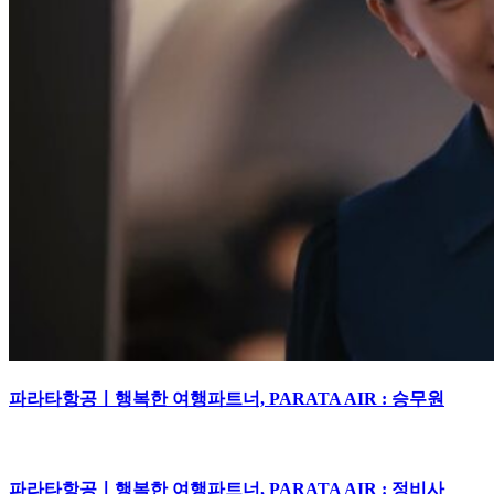
파라타항공ㅣ행복한 여행파트너, PARATA AIR : 승무원
파라타항공ㅣ행복한 여행파트너, PARATA AIR : 정비사