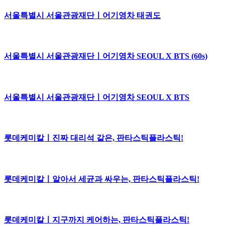
서울특별시 서울관광재단ㅣ어기영차 태권도
서울특별시 서울관광재단ㅣ어기영차 SEOUL X BTS (60s)
서울특별시 서울관광재단ㅣ어기영차 SEOUL X BTS
롯데케미칼ㅣ진짜 대리석 같은, 판타스틱플라스틱!
롯데케미칼ㅣ알아서 세균과 싸우는, 판타스틱플라스틱!
롯데케미칼ㅣ지구까지 케어하는, 판타스틱플라스틱!