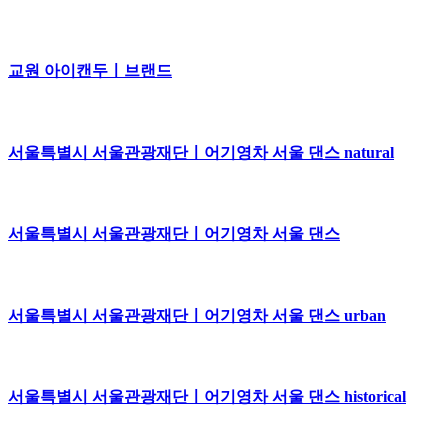
교원 아이캔두ㅣ브랜드
서울특별시 서울관광재단ㅣ어기영차 서울 댄스 natural
서울특별시 서울관광재단ㅣ어기영차 서울 댄스
서울특별시 서울관광재단ㅣ어기영차 서울 댄스 urban
서울특별시 서울관광재단ㅣ어기영차 서울 댄스 historical