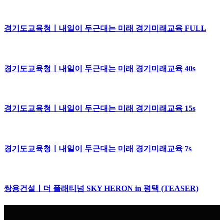
경기도교육청ㅣ내일이 두근대는 미래 경기미래교육 FULL
경기도교육청ㅣ내일이 두근대는 미래 경기미래교육 40s
경기도교육청ㅣ내일이 두근대는 미래 경기미래교육 15s
경기도교육청ㅣ내일이 두근대는 미래 경기미래교육 7s
쌍용건설ㅣ더 플래티넘 SKY HERON in 평택 (TEASER)