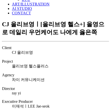
ART/ILLUSTRATION
AI STUDIO
CONTACT
CJ 올리브영ㅣ[올리브영 헬스+] 올영으
로 데일리 우먼케어도 나에게 옳은쪽
Client
CJ 올리브영
Project
올리브영 헬스플러스
Agency
차이 커뮤니케이션
Director
ray yi
Executive Producer
이재석ㅣLEE Jae-seok