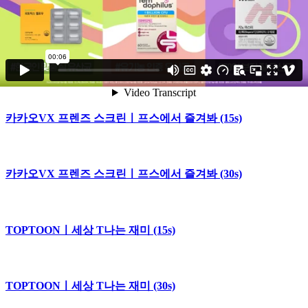
카카오VX 프렌즈 스크린ㅣ프스에서 즐겨봐 비트박스 (30s)
카카오VX 프렌즈 스크린ㅣ프스에서 즐겨봐 비트박스 (15s)
카카오VX 프렌즈 스크린ㅣ프스에서 즐겨봐 (15s)
카카오VX 프렌즈 스크린ㅣ프스에서 즐겨봐 (30s)
TOPTOONㅣ세상 T나는 재미 (15s)
TOPTOONㅣ세상 T나는 재미 (30s)