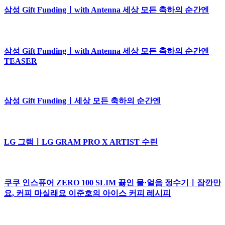
삼성 Gift Fundingㅣwith Antenna 세상 모든 축하의 순간엔
삼성 Gift Fundingㅣwith Antenna 세상 모든 축하의 순간엔
TEASER
삼성 Gift Fundingㅣ세상 모든 축하의 순간엔
LG 그램ㅣLG GRAM PRO X ARTIST 수린
쿠쿠 인스퓨어 ZERO 100 SLIM 끓인 물·얼음 정수기ㅣ잠깐만
요, 커피 마실래요 이준호의 아이스 커피 레시피