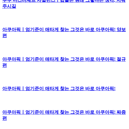
쿠쿠 마스터셰프 사일런스ㅣ밥솥은 원래 그렇다는 생각, 지워
주시길
아쿠아픽ㅣ엄기준이 애타게 찾는 그것은 바로 아쿠아픽! 양보
편
아쿠아픽ㅣ엄기준이 애타게 찾는 그것은 바로 아쿠아픽! 절규
편
아쿠아픽ㅣ엄기준이 애타게 찾는 그것은 바로 아쿠아픽!
아쿠아픽ㅣ엄기준이 애타게 찾는 그것은 바로 아쿠아픽! 짜증
편