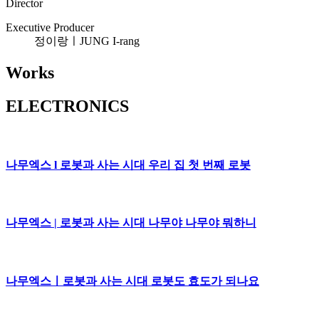
Director
Executive Producer
정이랑ㅣJUNG I-rang
Works
ELECTRONICS
나무엑스 l 로봇과 사는 시대 우리 집 첫 번째 로봇
나무엑스 | 로봇과 사는 시대 나무야 나무야 뭐하니
나무엑스ㅣ로봇과 사는 시대 로봇도 효도가 되나요