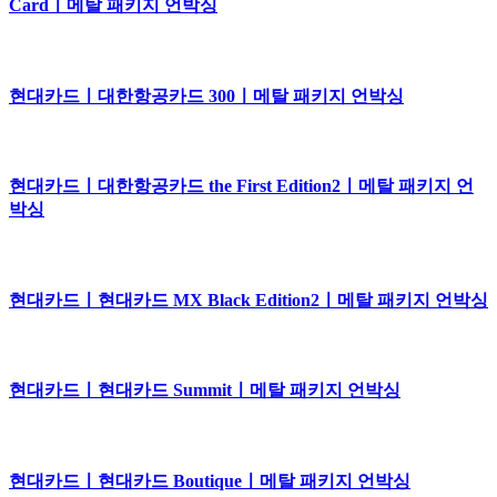
Cardㅣ메탈 패키지 언박싱
현대카드ㅣ대한항공카드 300ㅣ메탈 패키지 언박싱
현대카드ㅣ대한항공카드 the First Edition2ㅣ메탈 패키지 언
박싱
현대카드ㅣ현대카드 MX Black Edition2ㅣ메탈 패키지 언박싱
현대카드ㅣ현대카드 Summitㅣ메탈 패키지 언박싱
현대카드ㅣ현대카드 Boutiqueㅣ메탈 패키지 언박싱