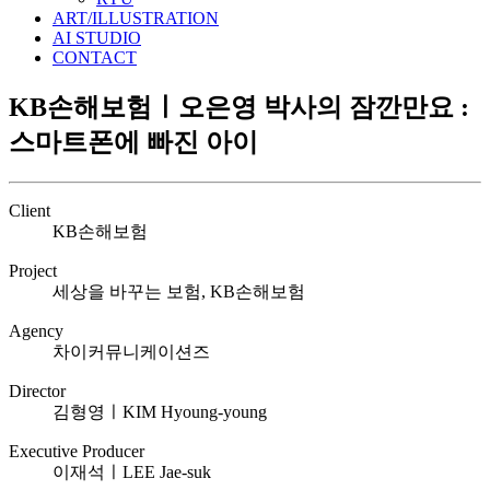
ART/ILLUSTRATION
AI STUDIO
CONTACT
KB손해보험ㅣ오은영 박사의 잠깐만요 :
스마트폰에 빠진 아이
Client
KB손해보험
Project
세상을 바꾸는 보험, KB손해보험
Agency
차이커뮤니케이션즈
Director
김형영ㅣKIM Hyoung-young
Executive Producer
이재석ㅣLEE Jae-suk