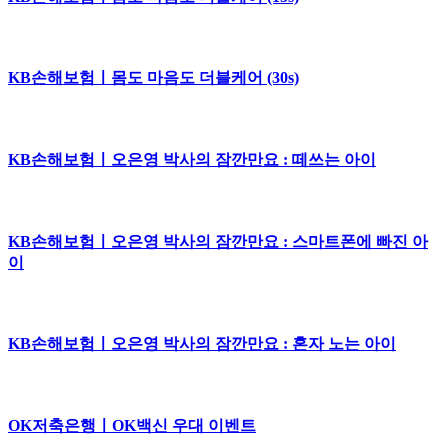
KB손해보험ㅣ몸도 마음도 더블케어 (30s)
KB손해보험ㅣ오은영 박사의 잠깐만요 : 떼쓰는 아이
KB손해보험ㅣ오은영 박사의 잠깐만요 : 스마트폰에 빠진 아
이
KB손해보험ㅣ오은영 박사의 잠깐만요 : 혼자 노는 아이
OK저축은행ㅣOK백신 우대 이벤트