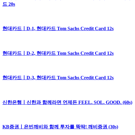
드 20s
현대카드ㅣD-1, 현대카드 Tom Sachs Credit Card 12s
현대카드ㅣD-2, 현대카드 Tom Sachs Credit Card 12s
현대카드ㅣD-3, 현대카드 Tom Sachs Credit Card 12s
신한은행ㅣ신한과 함께라면 언제든 FEEL. SOL. GOOD. (60s)
KB증권ㅣ은빈깨비와 함께 투자를 뚝딱! 깨비증권 (30s)